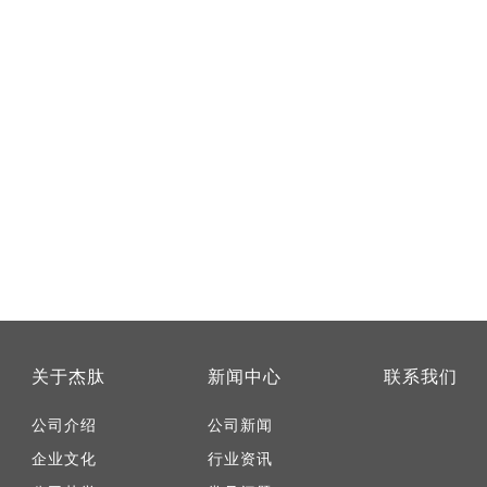
关于杰肽
新闻中心
联系我们
公司介绍
公司新闻
企业文化
行业资讯