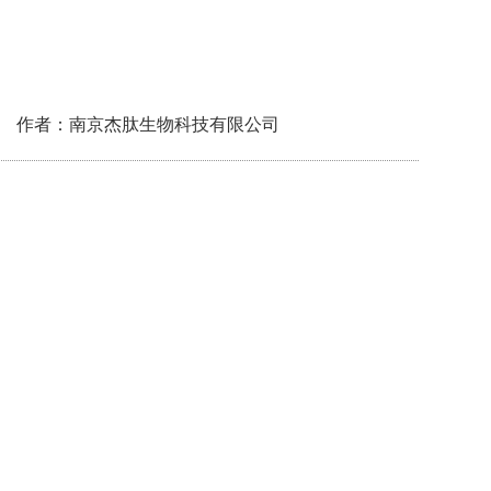
作者：南京杰肽生物科技有限公司