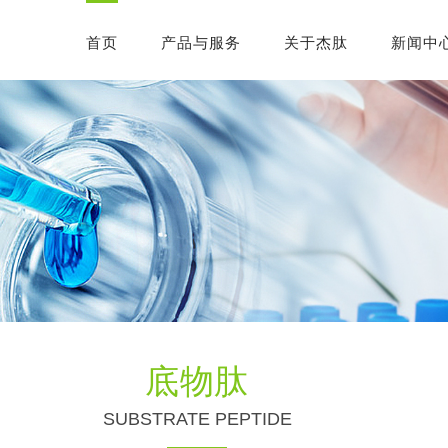
首页
产品与服务
关于杰肽
新闻中
底物肽
SUBSTRATE PEPTIDE